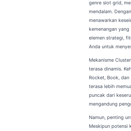
genre slot grid, 
mendalam. Dengan R
menawarkan keseim
kemenangan yang s
elemen strategi, f
Anda untuk menyes
Mekanisme Cluster
terasa dinamis. Ke
Rocket, Book, dan
terasa lebih memua
puncak dari keseru
mengandung peng
Namun, penting unt
Meskipun potensi 