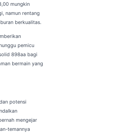
 8,00 mungkin
gi, namun rentang
buran berkualitas.
emberikan
menunggu pemicu
solid 898aa bagi
laman bermain yang
 dan potensi
andalkan
 pernah mengejar
eman-temannya