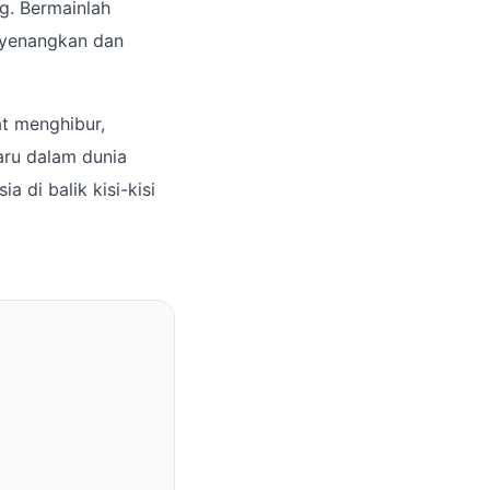
g. Bermainlah
yenangkan dan
t menghibur,
aru dalam dunia
 di balik kisi-kisi