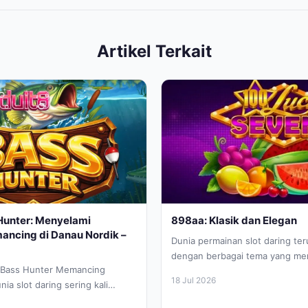
Artikel Terkait
 Hunter: Menyelami
898aa: Klasik dan Elegan
ncing di Danau Nordik –
Dunia permainan slot daring t
dengan berbagai tema yang me
n Bass Hunter Memancing
terkadang kesederhanaan adalah
18 Jul 2026
ia slot daring sering kali
pengalaman bermain yang...
perairan yang sudah dikenal,