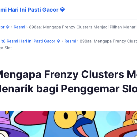
mi Hari Ini Pasti Gacor 💎
cor 💎
›
Resmi
›
898aa: Mengapa Frenzy Clusters Menjadi Pilihan Menari
it8 Resmi Hari Ini Pasti Gacor 💎
›
Resmi
›
898aa: Mengapa Frenzy Cluste
r Slot
Mengapa Frenzy Clusters M
Menarik bagi Penggemar Slo