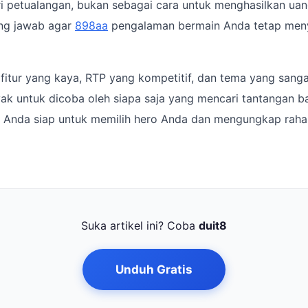
i petualangan, bukan sebagai cara untuk menghasilkan uan
ng jawab agar
898aa
pengalaman bermain Anda tetap men
itur yang kaya, RTP yang kompetitif, dan tema yang sanga
yak untuk dicoba oleh siapa saja yang mencari tantangan b
h Anda siap untuk memilih hero Anda dan mengungkap rahasia
Suka artikel ini? Coba
duit8
Unduh Gratis