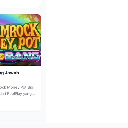
ung Jawab
rock Money Pot Big
dari ReelPlay yang
an Irlandia