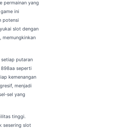
me permainan yang
 game ini
 potensi
yukai slot dengan
ik, memungkinkan
setiap putaran
s 898aa seperti
tiap kemenangan
resif, menjadi
sel-sel yang
itas tinggi.
 sesering slot