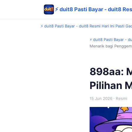
⚡ duit8 Pasti Bayar - duit8 Res
⚡ duit8 Pasti Bayar - duit8 Resmi Hari Ini Pasti Ga
⚡ duit8 Pasti Bayar - du
Menarik bagi Penggema
898aa: 
Pilihan 
15 Jun 2026
· Resmi