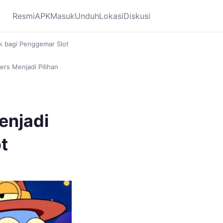
Resmi
APK
Masuk
Unduh
Lokasi
Diskusi
k bagi Penggemar Slot
rs Menjadi Pilihan
enjadi
t