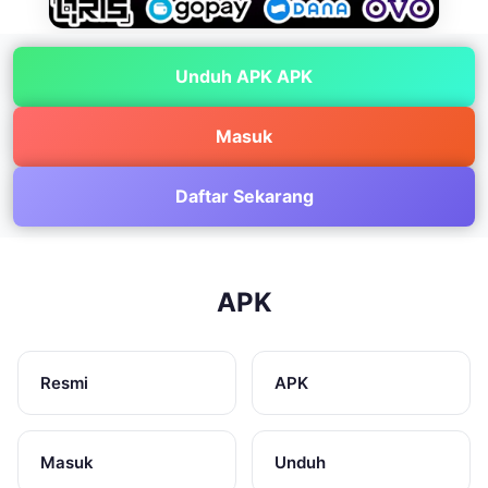
Unduh APK APK
Masuk
Daftar Sekarang
APK
Resmi
APK
Masuk
Unduh