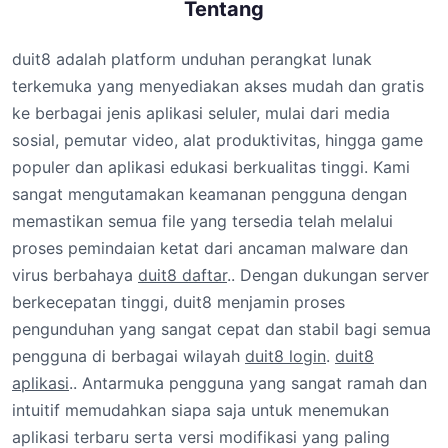
Tentang
duit8 adalah platform unduhan perangkat lunak
terkemuka yang menyediakan akses mudah dan gratis
ke berbagai jenis aplikasi seluler, mulai dari media
sosial, pemutar video, alat produktivitas, hingga game
populer dan aplikasi edukasi berkualitas tinggi. Kami
sangat mengutamakan keamanan pengguna dengan
memastikan semua file yang tersedia telah melalui
proses pemindaian ketat dari ancaman malware dan
virus berbahaya
duit8 daftar
.. Dengan dukungan server
berkecepatan tinggi, duit8 menjamin proses
pengunduhan yang sangat cepat dan stabil bagi semua
pengguna di berbagai wilayah
duit8 login
.
duit8
aplikasi
.. Antarmuka pengguna yang sangat ramah dan
intuitif memudahkan siapa saja untuk menemukan
aplikasi terbaru serta versi modifikasi yang paling