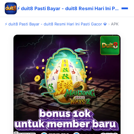
⚡ duit8 Pasti Bayar - duit8 Resmi Hari Ini Pasti Gacor 💎
⚡ duit8 Pasti Bayar - duit8 Resmi Hari Ini Pasti Gacor 💎
›
APK