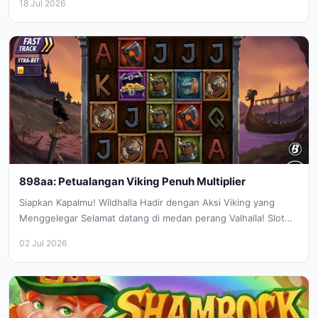
18 Jul 2026
898aa: Petualangan Viking Penuh Multiplier
Siapkan Kapalmu! Wildhalla Hadir dengan Aksi Viking yang
Menggelegar Selamat datang di medan perang Valhalla! Slotmill
baru saja merilis 898aa...
02 Jul 2026