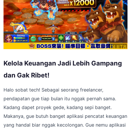
Kelola Keuangan Jadi Lebih Gampang
dan Gak Ribet!
Halo sobat tech! Sebagai seorang freelancer,
pendapatan gue tiap bulan itu nggak pernah sama.
Kadang dapet proyek gede, kadang sepi banget.
Makanya, gue butuh banget aplikasi pencatat keuangan
yang handal biar nggak kecolongan. Gue nemu aplikasi